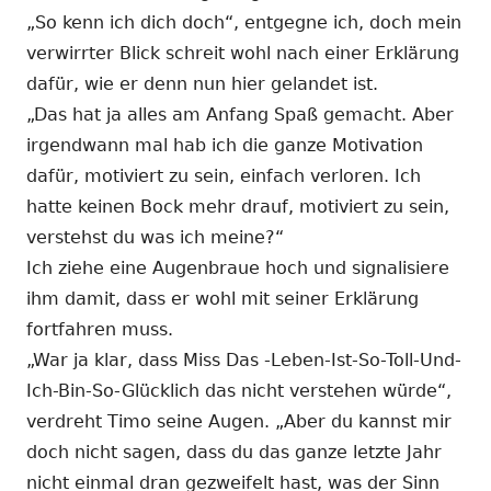
„So kenn ich dich doch“, entgegne ich, doch mein
verwirrter Blick schreit wohl nach einer Erklärung
dafür, wie er denn nun hier gelandet ist.
„Das hat ja alles am Anfang Spaß gemacht. Aber
irgendwann mal hab ich die ganze Motivation
dafür, motiviert zu sein, einfach verloren. Ich
hatte keinen Bock mehr drauf, motiviert zu sein,
verstehst du was ich meine?“
Ich ziehe eine Augenbraue hoch und signalisiere
ihm damit, dass er wohl mit seiner Erklärung
fortfahren muss.
„War ja klar, dass Miss Das -Leben-Ist-So-Toll-Und-
Ich-Bin-So-Glücklich das nicht verstehen würde“,
verdreht Timo seine Augen. „Aber du kannst mir
doch nicht sagen, dass du das ganze letzte Jahr
nicht einmal dran gezweifelt hast, was der Sinn