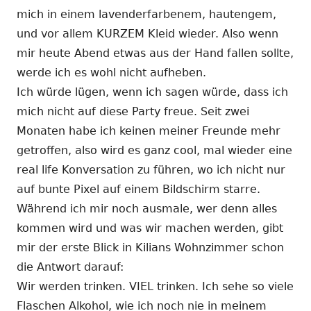
mich in einem lavenderfarbenem, hautengem,
und vor allem KURZEM Kleid wieder. Also wenn
mir heute Abend etwas aus der Hand fallen sollte,
werde ich es wohl nicht aufheben.
Ich würde lügen, wenn ich sagen würde, dass ich
mich nicht auf diese Party freue. Seit zwei
Monaten habe ich keinen meiner Freunde mehr
getroffen, also wird es ganz cool, mal wieder eine
real life Konversation zu führen, wo ich nicht nur
auf bunte Pixel auf einem Bildschirm starre.
Während ich mir noch ausmale, wer denn alles
kommen wird und was wir machen werden, gibt
mir der erste Blick in Kilians Wohnzimmer schon
die Antwort darauf:
Wir werden trinken. VIEL trinken. Ich sehe so viele
Flaschen Alkohol, wie ich noch nie in meinem