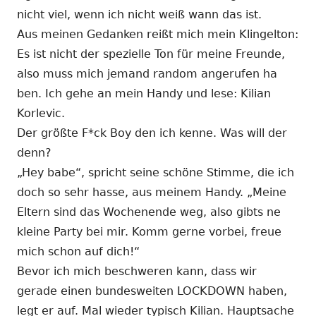
nicht viel, wenn ich nicht weiß wann das ist.
Aus meinen Gedanken reißt mich mein Klingelton:
Es ist nicht der spezielle Ton für meine Freunde,
also muss mich jemand random angerufen ha
ben. Ich gehe an mein Handy und lese: Kilian
Korlevic.
Der größte F*ck Boy den ich kenne. Was will der
denn?
„Hey babe“, spricht seine schöne Stimme, die ich
doch so sehr hasse, aus meinem Handy. „Meine
Eltern sind das Wochenende weg, also gibts ne
kleine Party bei mir. Komm gerne vorbei, freue
mich schon auf dich!“
Bevor ich mich beschweren kann, dass wir
gerade einen bundesweiten LOCKDOWN haben,
legt er auf. Mal wieder typisch Kilian. Hauptsache