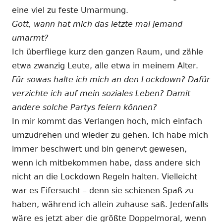
eine viel zu feste Umarmung.
Gott, wann hat mich das letzte mal jemand
umarmt?
Ich überfliege kurz den ganzen Raum, und zähle
etwa zwanzig Leute, alle etwa in meinem Alter.
Für sowas halte ich mich an den Lockdown? Dafür
verzichte ich auf mein soziales Leben? Damit
andere solche Partys feiern können?
In mir kommt das Verlangen hoch, mich einfach
umzudrehen und wieder zu gehen. Ich habe mich
immer beschwert und bin genervt gewesen,
wenn ich mitbekommen habe, dass andere sich
nicht an die Lockdown Regeln halten. Vielleicht
war es Eifersucht – denn sie schienen Spaß zu
haben, während ich allein zuhause saß. Jedenfalls
wäre es jetzt aber die größte Doppelmoral, wenn