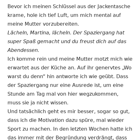
Bevor ich meinen Schlüssel aus der Jackentasche
krame, hole ich tief Luft, um mich mental auf
meine Mutter vorzubereiten.
Lächeln, Martina, lächeln. Der Spaziergang hat
super Spaß gemacht und du freust dich auf das
Abendessen.
Ich komme rein und meine Mutter motzt mich wie
erwartet aus der Küche an. Auf ihr genervtes „Wo
warst du denn“ hin antworte ich wie geübt. Dass
der Spaziergang nur eine Ausrede ist, um eine
Stunde am Tag mal von hier wegzukommen,
muss sie ja nicht wissen.
Und tatsächlich geht es mir besser, sogar so gut,
dass ich die Motivation dazu spüre, mal wieder
Sport zu machen. In den letzten Wochen hatte ich
das immer mit der Begründung verdrängt, dass