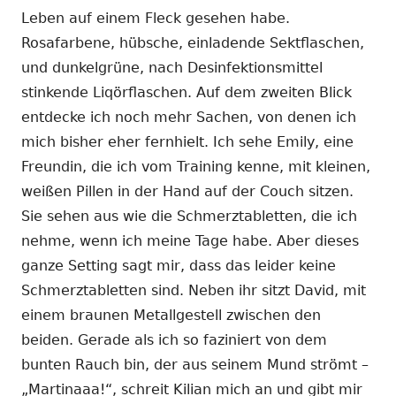
Leben auf einem Fleck gesehen habe.
Rosafarbene, hübsche, einladende Sektflaschen,
und dunkelgrüne, nach Desinfektionsmittel
stinkende Liqörflaschen. Auf dem zweiten Blick
entdecke ich noch mehr Sachen, von denen ich
mich bisher eher fernhielt. Ich sehe Emily, eine
Freundin, die ich vom Training kenne, mit kleinen,
weißen Pillen in der Hand auf der Couch sitzen.
Sie sehen aus wie die Schmerztabletten, die ich
nehme, wenn ich meine Tage habe. Aber dieses
ganze Setting sagt mir, dass das leider keine
Schmerztabletten sind. Neben ihr sitzt David, mit
einem braunen Metallgestell zwischen den
beiden. Gerade als ich so faziniert von dem
bunten Rauch bin, der aus seinem Mund strömt –
„Martinaaa!“, schreit Kilian mich an und gibt mir