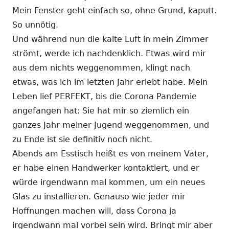
Mein Fenster geht einfach so, ohne Grund, kaputt.
So unnötig.
Und während nun die kalte Luft in mein Zimmer
strömt, werde ich nachdenklich. Etwas wird mir
aus dem nichts weggenommen, klingt nach
etwas, was ich im letzten Jahr erlebt habe. Mein
Leben lief PERFEKT, bis die Corona Pandemie
angefangen hat: Sie hat mir so ziemlich ein
ganzes Jahr meiner Jugend weggenommen, und
zu Ende ist sie definitiv noch nicht.
Abends am Esstisch heißt es von meinem Vater,
er habe einen Handwerker kontaktiert, und er
würde irgendwann mal kommen, um ein neues
Glas zu installieren. Genauso wie jeder mir
Hoffnungen machen will, dass Corona ja
irgendwann mal vorbei sein wird. Bringt mir aber