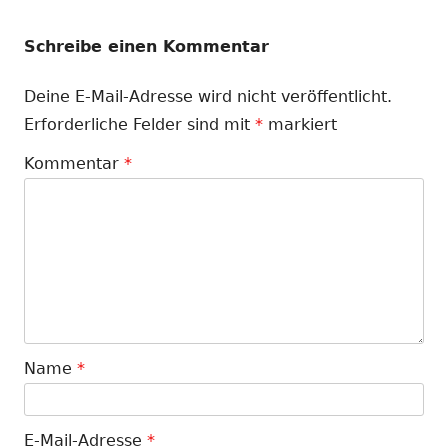
Schreibe einen Kommentar
Deine E-Mail-Adresse wird nicht veröffentlicht.
Erforderliche Felder sind mit
*
markiert
Kommentar
*
Name
*
E-Mail-Adresse
*