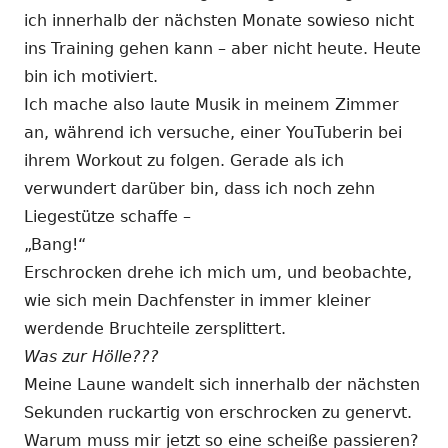
ich innerhalb der nächsten Monate sowieso nicht
ins Training gehen kann – aber nicht heute. Heute
bin ich motiviert.
Ich mache also laute Musik in meinem Zimmer
an, während ich versuche, einer YouTuberin bei
ihrem Workout zu folgen. Gerade als ich
verwundert darüber bin, dass ich noch zehn
Liegestütze schaffe –
„Bang!“
Erschrocken drehe ich mich um, und beobachte,
wie sich mein Dachfenster in immer kleiner
werdende Bruchteile zersplittert.
Was zur Hölle???
Meine Laune wandelt sich innerhalb der nächsten
Sekunden ruckartig von erschrocken zu genervt.
Warum muss mir jetzt so eine scheiße passieren?