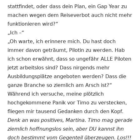
stattfindet, oder dass dein Plan, ein Gap Year zu
machen wegen dem Reiseverbot auch nicht mehr
funktionieren wird?“
„Ich –“
„Oh warte, ich erinnere mich. Du hast doch
immer davon geträumt, Pilotin zu werden. Hab
ich schon erwähnt, dass so ungefähr ALLE Piloten
jetzt arbeitslos sind? Dass nirgends mehr
Ausbildungsplätze angeboten werden? Dass die
ganze Branche so ziemlich am Arsch ist?“
Während ich versuche, meine plötzlich
hochgekommene Panik vor Timo zu verstecken,
fliegen mir tausend Gedanken durch den Kopf.
Denk an was positives, Martina. Timo mag gerade
ziemlich hoffnungslos sein, aber DU kannst ihn
doch bestimmt vom Gegenteil überzeugen. Los!!!