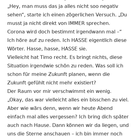
„Hey, man muss das ja alles nicht soo negativ
sehen“, starte ich einen zögerlichen Versuch. „Du
musst ja nicht direkt von IMMER sprechen.
Corona wird doch bestimmt irgendwann mal –“
Ich höre auf zu reden. Ich HASSE eigentlich diese
Wörter. Hasse, hasse, HASSE sie.
Vielleicht hat Timo recht. Es bringt nichts, diese
Situation irgendwie schön zu reden. Was soll ich
schon für meine Zukunft planen, wenn die
Zukunft gefühlt nicht mehr existiert?
Der Raum vor mir verschwimmt ein wenig.
„Okay, das war vielleicht alles ein bisschen zu viel.
Aber wie wärs denn, wenn wir heute Abend
einfach mal alles vergessen? Ich bring dich später
auch nach Hause. Dann können wir da liegen, und
uns die Sterne anschauen – ich bin immer noch