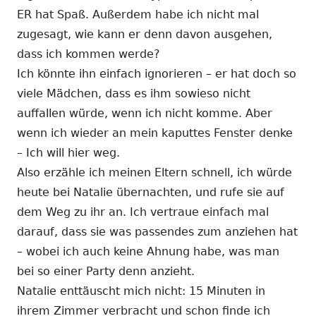
ER hat Spaß. Außerdem habe ich nicht mal
zugesagt, wie kann er denn davon ausgehen,
dass ich kommen werde?
Ich könnte ihn einfach ignorieren – er hat doch so
viele Mädchen, dass es ihm sowieso nicht
auffallen würde, wenn ich nicht komme. Aber
wenn ich wieder an mein kaputtes Fenster denke
– Ich will hier weg.
Also erzähle ich meinen Eltern schnell, ich würde
heute bei Natalie übernachten, und rufe sie auf
dem Weg zu ihr an. Ich vertraue einfach mal
darauf, dass sie was passendes zum anziehen hat
– wobei ich auch keine Ahnung habe, was man
bei so einer Party denn anzieht.
Natalie enttäuscht mich nicht: 15 Minuten in
ihrem Zimmer verbracht und schon finde ich