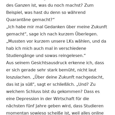
des Ganzen ist, was du noch machst? Zum
Beispiel, was hast du denn so während
Quarantäne gemacht?“
„Ich habe mir mal Gedanken über meine Zukunft
gemacht“, sage ich nach kurzem Überlegen.
„Mussten vor kurzem unsere LKs wählen, und da
hab ich mich auch mal in verschiedene
Studiengänge und sowas reingelesen.“
Aus seinem Gesichtsausdruck erkenne ich, dass
er sich gerade sehr stark bemüht, nicht laut
loszulachen. „Über deine Zukunft nachgedacht,
das ist ja süß“, sagt er schließlich. „Und? Zu
welchem Schluss bist du gekommen? Dass es
eine Depression in der Wirtschaft für die
nächsten fünf Jahre geben wird, dass Studieren
momentan sowieso scheiße ist, weil alles online