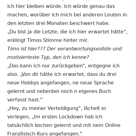
ich hier bleiben würde. Ich würde genau das
machen, worüber ich mich bei anderen Leuten in
den letzten drei Monaten beschwert habe.
„Du bist ja die Letzte, die ich hier erwartet hätte“,
erklingt Timos Stimme hinter mir.
Timo ist hier??? Der verantwortungsvollste und
motivierteste Typ, den ich kenne?
„Das kann ich nur zurückgeben“, entgegne ich
also. „Von dir hätte ich erwartet, dass du drei
neue Hobbys angefangen, ne neue Sprache
gelernt und nebenbei noch n eigenes Buch
verfasst hast.“
„Hey, zu meiner Verteidigung“, lächelt er
verlegen, „Im ersten Lockdown hab ich
tatsächlich kochen gelernt und mit nem Online
Französisch-Kurs angefangen.“