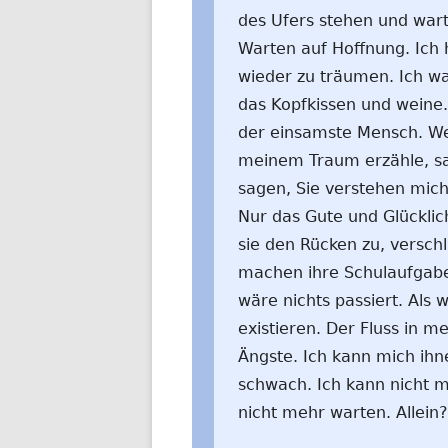
des Ufers stehen und wart
Warten auf Hoffnung. Ich
wieder zu träumen. Ich w
das Kopfkissen und weine.
der einsamste Mensch. We
meinem Traum erzähle, sage
sagen, Sie verstehen mich 
Nur das Gute und Glücklic
sie den Rücken zu, versch
machen ihre Schulaufgaben
wäre nichts passiert. Als 
existieren. Der Fluss in
Ängste. Ich kann mich ihne
schwach. Ich kann nicht m
nicht mehr warten. Allein? 