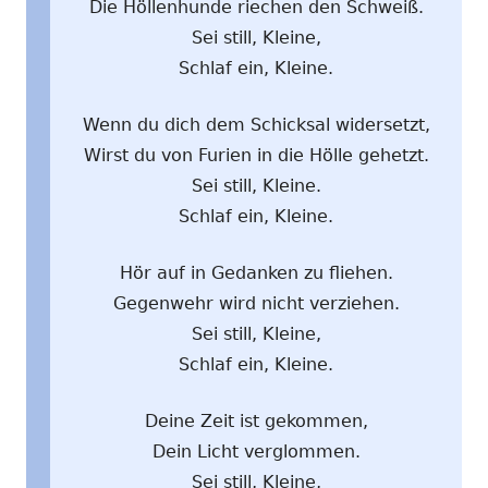
Die Höllenhunde riechen den Schweiß.
Sei still, Kleine,
Schlaf ein, Kleine.
Wenn du dich dem Schicksal widersetzt,
Wirst du von Furien in die Hölle gehetzt.
Sei still, Kleine.
Schlaf ein, Kleine.
Hör auf in Gedanken zu fliehen.
Gegenwehr wird nicht verziehen.
Sei still, Kleine,
Schlaf ein, Kleine.
Deine Zeit ist gekommen,
Dein Licht verglommen.
Sei still, Kleine,