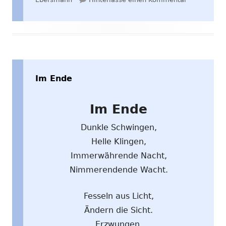
Im Ende
Im Ende
Dunkle Schwingen,
Helle Klingen,
Immerwährende Nacht,
Nimmerendende Wacht.
Fesseln aus Licht,
Ändern die Sicht.
Erzwungen,