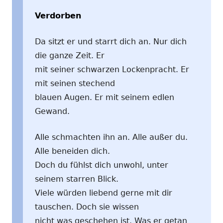
Verdorben
Da sitzt er und starrt dich an. Nur dich
die ganze Zeit. Er
mit seiner schwarzen Lockenpracht. Er
mit seinen stechend
blauen Augen. Er mit seinem edlen
Gewand.
Alle schmachten ihn an. Alle außer du.
Alle beneiden dich.
Doch du fühlst dich unwohl, unter
seinem starren Blick.
Viele würden liebend gerne mit dir
tauschen. Doch sie wissen
nicht was geschehen ist. Was er getan