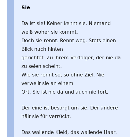
Sie
Da ist sie! Keiner kennt sie. Niemand
weiß woher sie kommt.
Doch sie rennt. Rennt weg. Stets einen
Blick nach hinten
gerichtet. Zu ihrem Verfolger, der nie da
zu seien scheint.
Wie sie rennt so, so ohne Ziel. Nie
verweilt sie an einem
Ort. Sie ist nie da und auch nie fort.
Der eine ist besorgt um sie. Der andere
hält sie für verrückt.
Das wallende Kleid, das wallende Haar.