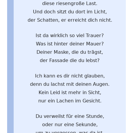
diese riesengroße Last.
Und doch sitzt du dort im Licht,
der Schatten, er erreicht dich nicht.
Ist da wirklich so viel Trauer?
Was ist hinter deiner Mauer?
Deiner Maske, die du trägst,
der Fassade die du lebst?
Ich kann es dir nicht glauben,
denn du lachst mit deinen Augen.
Kein Leid ist mehr in Sicht,
nur ein Lachen im Gesicht.
Du verweilst für eine Stunde,
oder nur eine Sekunde,
um zu vergessen, was da ist,