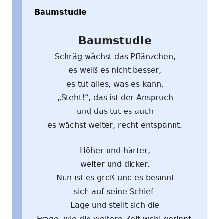
Baumstudie
Baumstudie
Schräg wächst das Pflänzchen,
es weiß es nicht besser,
es tut alles, was es kann.
„Steht!“, das ist der Anspruch
und das tut es auch
es wächst weiter, recht entspannt.
Höher und härter,
weiter und dicker.
Nun ist es groß und es besinnt
sich auf seine Schief-
Lage und stellt sich die
Frage, wie die weitere Zeit wohl gerinnt.