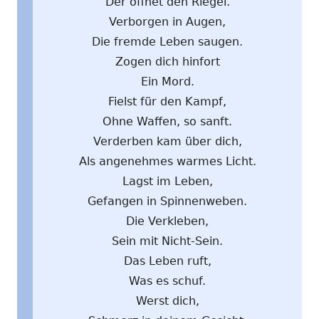
Der öffnet den Riegel.
Verborgen in Augen,
Die fremde Leben saugen.
Zogen dich hinfort
Ein Mord.
Fielst für den Kampf,
Ohne Waffen, so sanft.
Verderben kam über dich,
Als angenehmes warmes Licht.
Lagst im Leben,
Gefangen in Spinnenweben.
Die Verkleben,
Sein mit Nicht-Sein.
Das Leben ruft,
Was es schuf.
Werst dich,