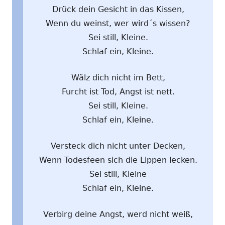
Drück dein Gesicht in das Kissen,
Wenn du weinst, wer wird´s wissen?
Sei still, Kleine.
Schlaf ein, Kleine.
Wälz dich nicht im Bett,
Furcht ist Tod, Angst ist nett.
Sei still, Kleine.
Schlaf ein, Kleine.
Versteck dich nicht unter Decken,
Wenn Todesfeen sich die Lippen lecken.
Sei still, Kleine
Schlaf ein, Kleine.
Verbirg deine Angst, werd nicht weiß,