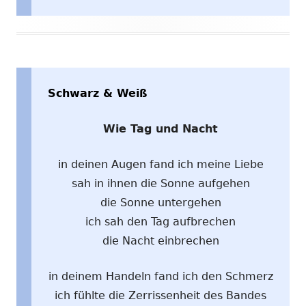
Schwarz & Weiß
Wie Tag und Nacht
in deinen Augen fand ich meine Liebe
sah in ihnen die Sonne aufgehen
die Sonne untergehen
ich sah den Tag aufbrechen
die Nacht einbrechen
in deinem Handeln fand ich den Schmerz
ich fühlte die Zerrissenheit des Bandes