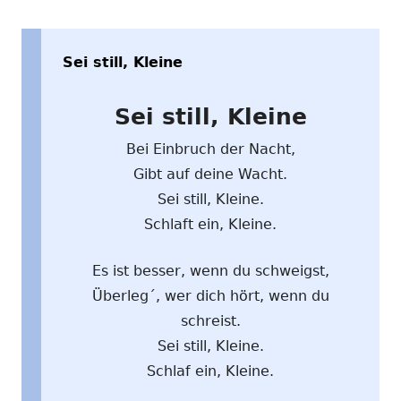
Sei still, Kleine
Sei still, Kleine
Bei Einbruch der Nacht,
Gibt auf deine Wacht.
Sei still, Kleine.
Schlaft ein, Kleine.
Es ist besser, wenn du schweigst,
Überleg´, wer dich hört, wenn du
schreist.
Sei still, Kleine.
Schlaf ein, Kleine.