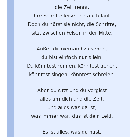
die Zeit rennt,
ihre Schritte leise und auch laut.
Doch du hörst sie nicht, die Schritte,
sitzt zwischen Felsen in der Mitte.
Außer dir niemand zu sehen,
du bist einfach nur allein.
Du könntest rennen, könntest gehen,
könntest singen, könntest schreien.
Aber du sitzt und du vergisst
alles um dich und die Zeit,
und alles was da ist,
was immer war, das ist dein Leid.
Es ist alles, was du hast,