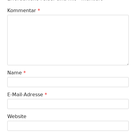
Kommentar
*
Name
*
E-Mail-Adresse
*
Website