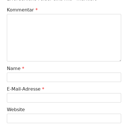
Kommentar
*
Name
*
E-Mail-Adresse
*
Website