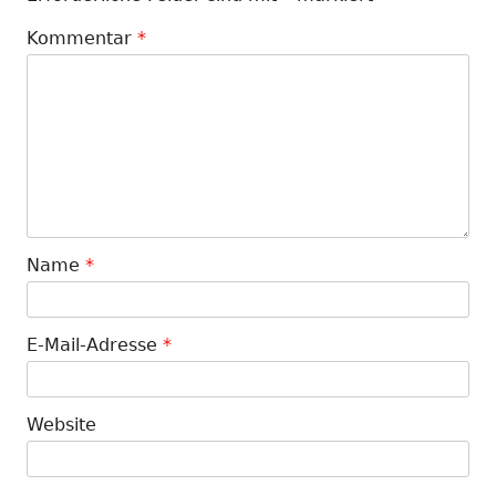
Kommentar
*
Name
*
E-Mail-Adresse
*
Website