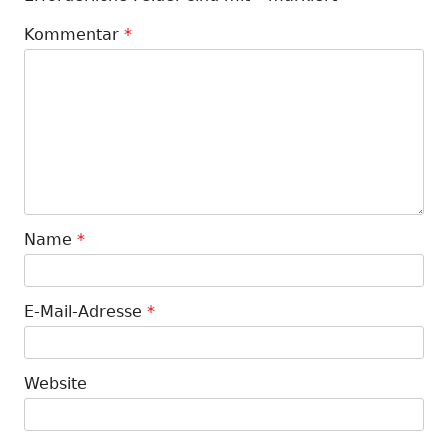
Kommentar
*
Name
*
E-Mail-Adresse
*
Website